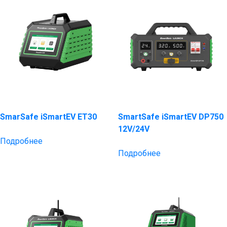
SmarSafe iSmartEV ET30
SmartSafe iSmartEV DP750
12V/24V
Подробнее
Подробнее