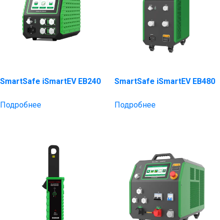
SmartSafe iSmartEV EB240
SmartSafe iSmartEV EB480
Подробнее
Подробнее