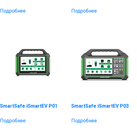
Подробнее
Подробнее
SmartSafe iSmartEV P01
SmartSafe iSmartEV P03
Подробнее
Подробнее