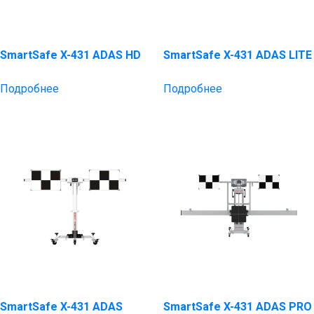
SmartSafe X-431 ADAS HD
SmartSafe X-431 ADAS LITE
Подробнее
Подробнее
SmartSafe X-431 ADAS
SmartSafe X-431 ADAS PRO