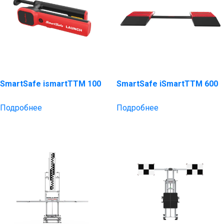
SmartSafe ismartTTM 100
SmartSafe iSmartTTM 600
Подробнее
Подробнее