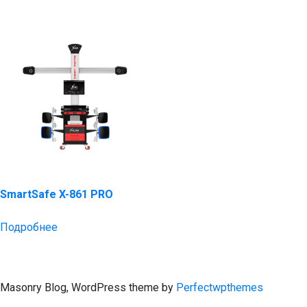
SmartSafe X-861 PRO
Подробнее
Masonry Blog, WordPress theme by
Perfectwpthemes