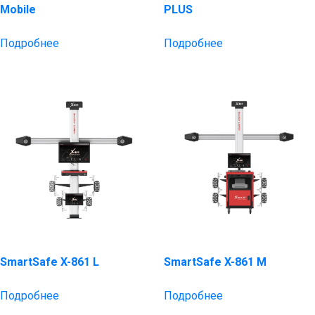
Mobile
PLUS
Подробнее
Подробнее
SmartSafe X-861 L
SmartSafe X-861 M
Подробнее
Подробнее