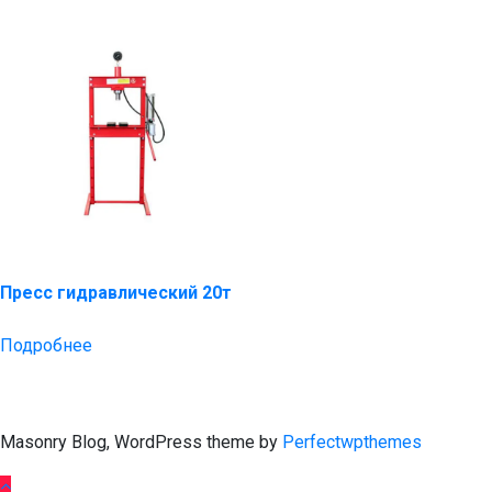
Пресс гидравлический 20т
Подробнее
Masonry Blog, WordPress theme by
Perfectwpthemes