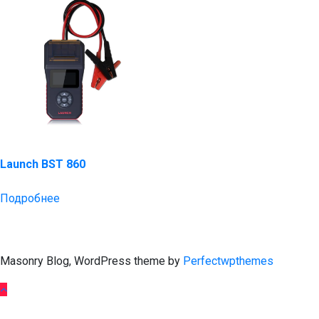
Launch BST 860
Подробнее
Masonry Blog, WordPress theme by
Perfectwpthemes