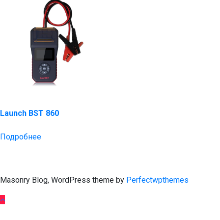
Launch BST 860
Подробнее
Masonry Blog, WordPress theme by
Perfectwpthemes