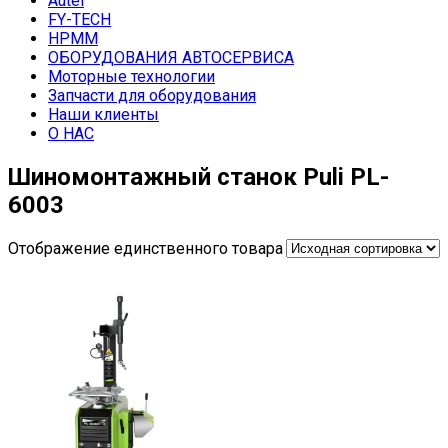
Autel
FY-TECH
HPMM
ОБОРУДОВАНИЯ АВТОСЕРВИСА
Моторные технологии
Запчасти для оборудования
Наши клиенты
О НАС
Шиномонтажный станок Puli PL-
6003
Отображение единственного товара