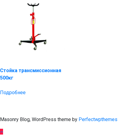
Стойка трансмиссионная
500кг
Подробнее
Masonry Blog, WordPress theme by
Perfectwpthemes