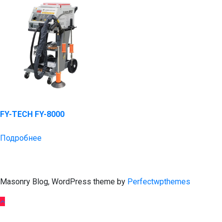
FY-TECH FY-8000
Подробнее
Masonry Blog, WordPress theme by
Perfectwpthemes