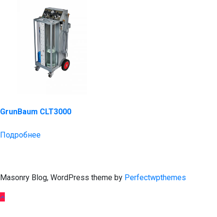
GrunBaum CLT3000
Подробнее
Masonry Blog, WordPress theme by
Perfectwpthemes