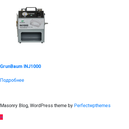
GrunBaum INJ1000
Подробнее
Masonry Blog, WordPress theme by
Perfectwpthemes