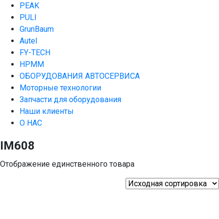
PEAK
PULI
GrunBaum
Autel
FY-TECH
HPMM
ОБОРУДОВАНИЯ АВТОСЕРВИСА
Моторные технологии
Запчасти для оборудования
Наши клиенты
О НАС
IM608
Отображение единственного товара