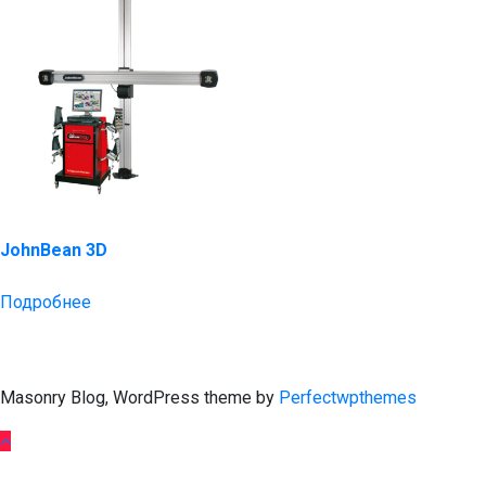
JohnBean 3D
Подробнее
Masonry Blog, WordPress theme by
Perfectwpthemes