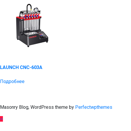
LAUNCH CNC-603A
Подробнее
Masonry Blog, WordPress theme by
Perfectwpthemes