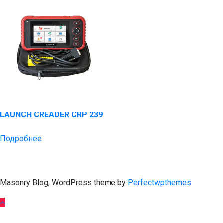
LAUNCH CREADER CRP 239
Подробнее
Masonry Blog, WordPress theme by
Perfectwpthemes