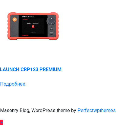
LAUNCH CRP123 PREMIUM
Подробнее
Masonry Blog, WordPress theme by
Perfectwpthemes