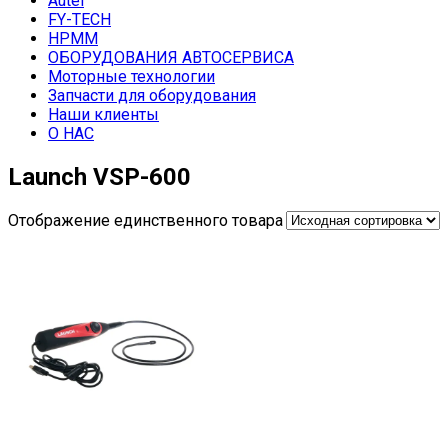
Autel
FY-TECH
HPMM
ОБОРУДОВАНИЯ АВТОСЕРВИСА
Моторные технологии
Запчасти для оборудования
Наши клиенты
О НАС
Launch VSP-600
Отображение единственного товара