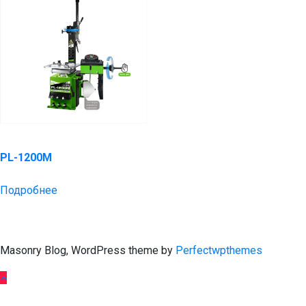
PL-1200M
Подробнее
Masonry Blog, WordPress theme by
Perfectwpthemes