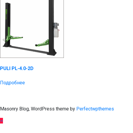
PULI PL-4.0-2D
Подробнее
Masonry Blog, WordPress theme by
Perfectwpthemes