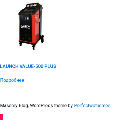
LAUNCH VALUE-500 PLUS
Подробнее
Masonry Blog, WordPress theme by
Perfectwpthemes