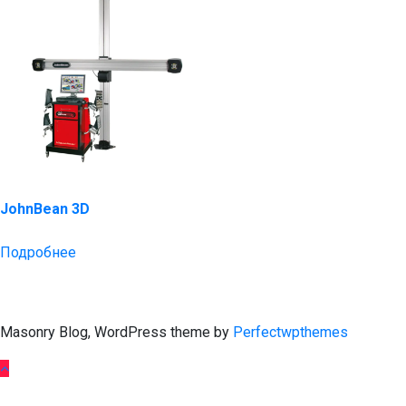
JohnBean 3D
Подробнее
Masonry Blog, WordPress theme by
Perfectwpthemes