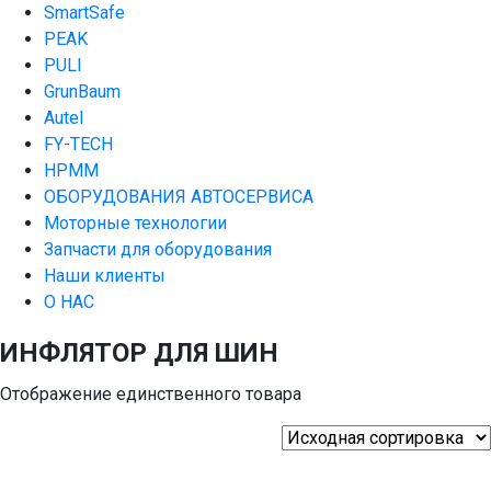
SmartSafe
PEAK
PULI
GrunBaum
Autel
FY-TECH
HPMM
ОБОРУДОВАНИЯ АВТОСЕРВИСА
Моторные технологии
Запчасти для оборудования
Наши клиенты
О НАС
ИНФЛЯТОР ДЛЯ ШИН
Отображение единственного товара