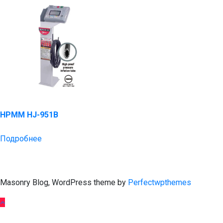
HPMM HJ-951B
Подробнее
Masonry Blog, WordPress theme by
Perfectwpthemes