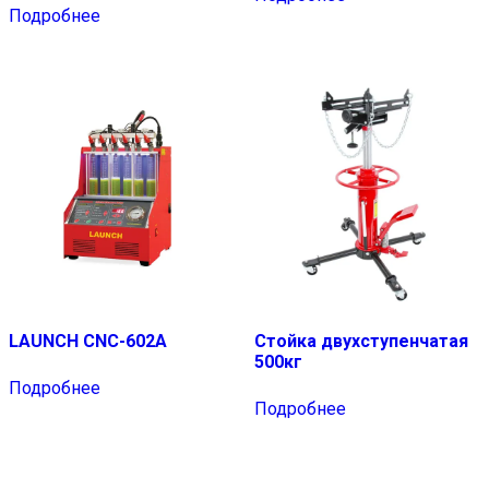
Подробнее
LAUNCH CNC-602A
Стойка двухступенчатая
500кг
Подробнее
Подробнее