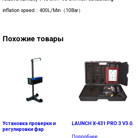
inflation speed：400L/Min（10Bar）
Похожие товары
Установка проверки и
LAUNCH X-431 PRO 3 V3.0.
регулировки фар
Подробнее