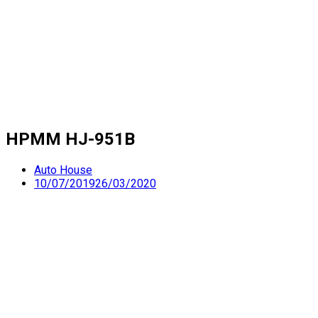
HPMM HJ-951B
Auto House
10/07/2019
26/03/2020