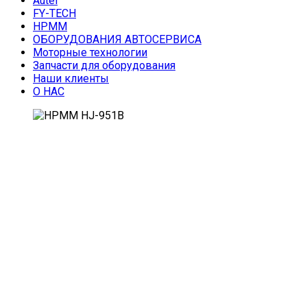
Autel
FY-TECH
HPMM
ОБОРУДОВАНИЯ АВТОСЕРВИСА
Моторные технологии
Запчасти для оборудования
Наши клиенты
О НАС