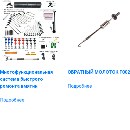
Многофункциональная
ОБРАТНЫЙ МОЛОТОК F002
система быстрого
ремонта вмятин
Подробнее
Подробнее