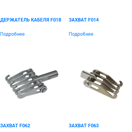
ДЕРЖАТЕЛЬ КАБЕЛЯ F018
ЗАХВАТ F014
Подробнее
Подробнее
ЗАХВАТ F062
ЗАХВАТ F063