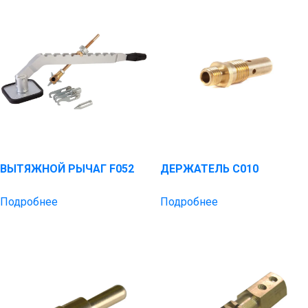
ВЫТЯЖНОЙ РЫЧАГ F052
ДЕРЖАТЕЛЬ C010
Подробнее
Подробнее