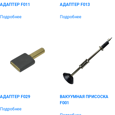
АДАПТЕР F011
АДАПТЕР F013
Подробнее
Подробнее
АДАПТЕР F029
ВАКУУМНАЯ ПРИСОСКА
F001
Подробнее