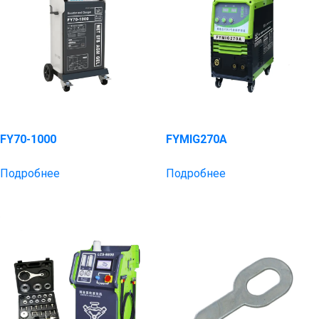
FY70-1000
FYMIG270A
Подробнее
Подробнее