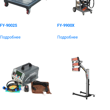
FY-9002S
FY-9900X
Подробнее
Подробнее