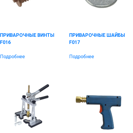
ПРИВАРОЧНЫЕ ВИНТЫ
ПРИВАРОЧНЫЕ ШАЙБЫ
F016
F017
Подробнее
Подробнее