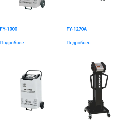
FY-1000
FY-1270A
Подробнее
Подробнее