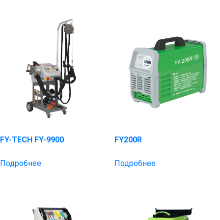
FY-TECH FY-9900
FY200R
Подробнее
Подробнее