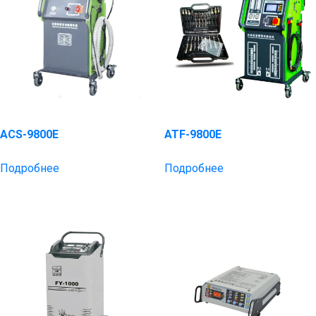
ACS-9800E
ATF-9800E
Подробнее
Подробнее