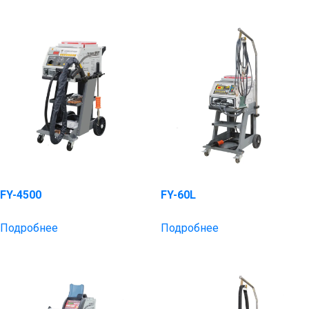
FY-4500
FY-60L
Подробнее
Подробнее