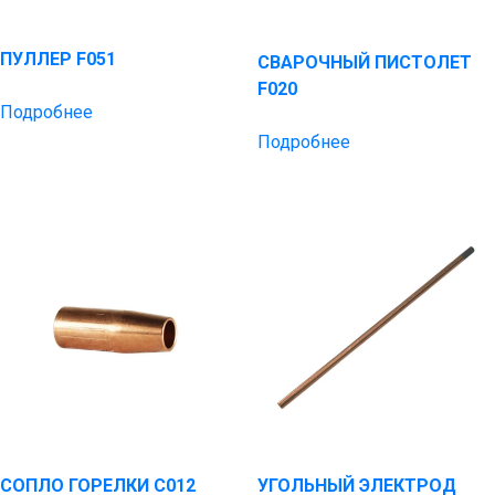
ПУЛЛЕР F051
СВАРОЧНЫЙ ПИСТОЛЕТ
F020
Подробнее
Подробнее
СОПЛО ГОРЕЛКИ C012
УГОЛЬНЫЙ ЭЛЕКТРОД