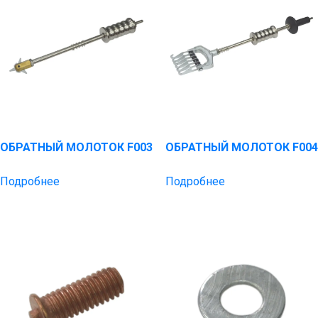
ОБРАТНЫЙ МОЛОТОК F003
ОБРАТНЫЙ МОЛОТОК F004
Подробнее
Подробнее