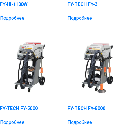
FY-HI-1100W
FY-TECH FY-3
Подробнее
Подробнее
FY-TECH FY-5000
FY-TECH FY-8000
Подробнее
Подробнее