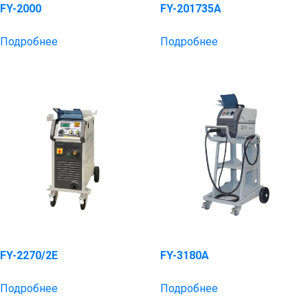
FY-2000
FY-201735A
Подробнее
Подробнее
FY-2270/2E
FY-3180A
Подробнее
Подробнее