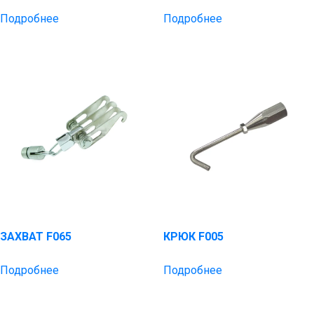
Подробнее
Подробнее
ЗАХВАТ F065
КРЮК F005
Подробнее
Подробнее