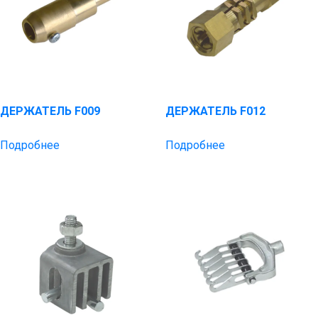
ДЕРЖАТЕЛЬ F009
ДЕРЖАТЕЛЬ F012
Подробнее
Подробнее