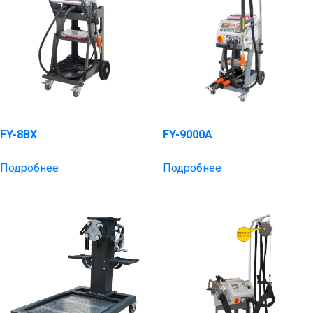
FY-8BX
FY-9000A
Подробнее
Подробнее