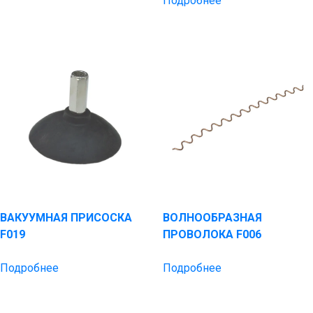
Подробнее
ВАКУУМНАЯ ПРИСОСКА
ВОЛНООБРАЗНАЯ
F019
ПРОВОЛОКА F006
Подробнее
Подробнее