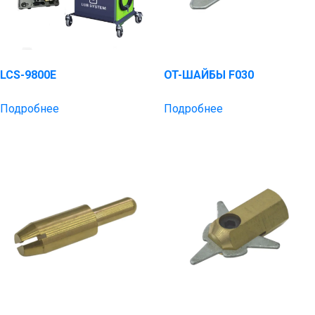
LCS-9800E
OT-ШАЙБЫ F030
Подробнее
Подробнее