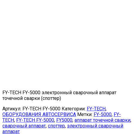
FY-TECH FY-5000 электронный сварочный аппарат
точечной сварки (споттер)
Артикул:
FY-TECH FY-5000
Категории:
FY-TECH
,
ОБОРУДОВАНИЯ АВТОСЕРВИСА
Метки:
FY-5000
,
FY-
TECH
,
FY-TECH FY-5000
,
FY5000
,
аппарат точечной сварки
,
сварочный аппарат
,
споттер
,
электронный сварочный
аппарат