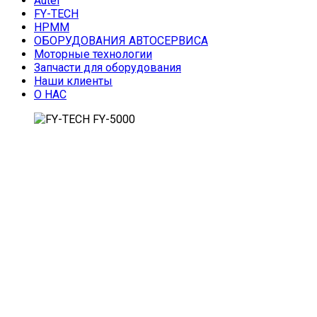
Autel
FY-TECH
HPMM
ОБОРУДОВАНИЯ АВТОСЕРВИСА
Моторные технологии
Запчасти для оборудования
Наши клиенты
О НАС