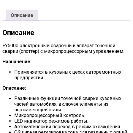
Описание
Описание
FY5000 электронный сварочный аппарат точечной
сварки (споттер) с микропроцессорным управлением.
Назначение:
Применяется в кузовных цехах авторемонтных
предприятий.
Описание:
Различные функции точечной сварки кузовных
частей автомобиля, включая элементы из
нержавеющей стали.
Микропроцессорный контроль.
LED индикатор режимов работы.
Автоматический переход в режим охлаждения.
Обширная регулировка тока для различных опций.