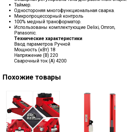
Таймер.
Одностороняя многофункциональная сварка.
Микропроцессорный контроль
100% медный трансформатор.
Использованы комплектующие Delixi, Omron,
Panasonic.
Технические характеристики
Ввод параметров Ручной
Мощность (кВт) 18
Напряжение (В) 220
Сварочный ток (А) 4200
Похожие товары