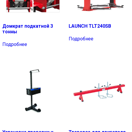
Домкрат подкатной 3
LAUNCH TLT240SB
тонны
Подробнее
Подробнее