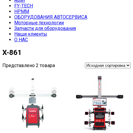
Autel
FY-TECH
HPMM
ОБОРУДОВАНИЯ АВТОСЕРВИСА
Моторные технологии
Запчасти для оборудования
Наши клиенты
О НАС
X-861
Представлено 2 товара