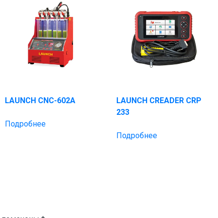
LAUNCH CNC-602A
LAUNCH CREADER CRP
233
Подробнее
Подробнее