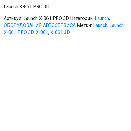
Launch X-861 PRO 3D
Артикул:
Launch X-861 PRO 3D
Категории:
Launch
,
ОБОРУДОВАНИЯ АВТОСЕРВИСА
Метки:
Launch
,
Launch
X-861 PRO 3D
,
X-861
,
X-861 3D