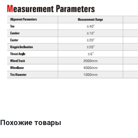
Похожие товары