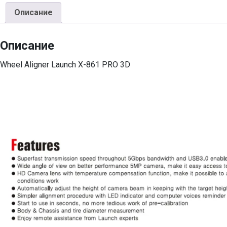
Описание
Описание
Wheel Aligner Launch X-861 PRO 3D