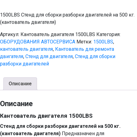
1500LBS Стенд для сборки разборки двигателей на 500 кг.
(кантователь двигателя)
Артикул:
Кантователь двигателя 1500LBS
Категория:
ОБОРУДОВАНИЯ АВТОСЕРВИСА
Метки:
1500LBS
,
кантователь двигателя
,
Кантователь для ремонта
двигателя
,
Стенд для двигателя
,
Стенд для сборки
разборки двигателей
Описание
Описание
Кантователь двигателя 1500LBS
Стенд для сборки разборки двигателей на 500 кг.
(кантователь двигателя)
Предназначен для