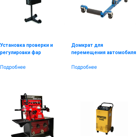
Установка проверки и
Домкрат для
регулировки фар
перемещения автомобиля
Подробнее
Подробнее