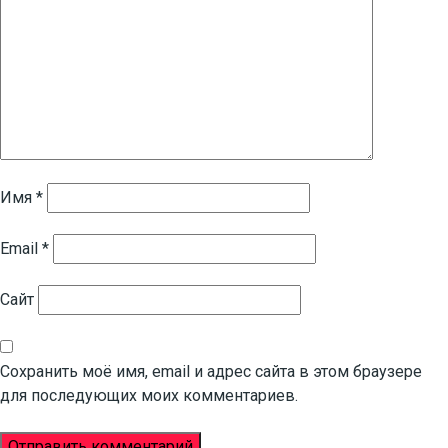
Имя
*
Email
*
Сайт
Сохранить моё имя, email и адрес сайта в этом браузере
для последующих моих комментариев.