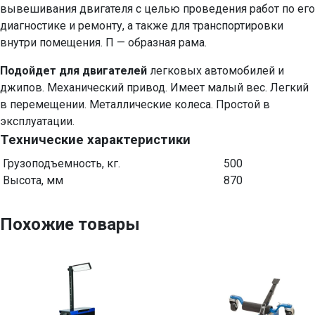
вывешивания двигателя с целью проведения работ по его
диагностике и ремонту, а также для транспортировки
внутри помещения. П — образная рама.
Подойдет для двигателей
легковых автомобилей и
джипов. Механический привод. Имеет малый вес. Легкий
в перемещении. Металлические колеса. Простой в
эксплуатации.
Технические характеристики
Грузоподъемность, кг.
500
Высота, мм
870
Похожие товары