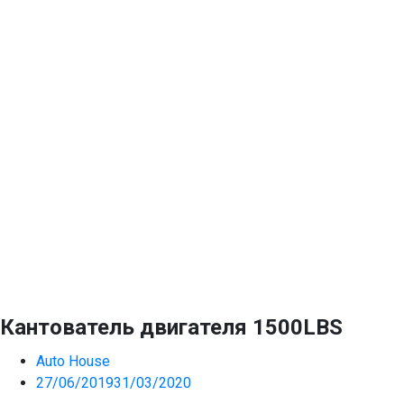
Кантователь двигателя 1500LBS
Auto House
27/06/2019
31/03/2020