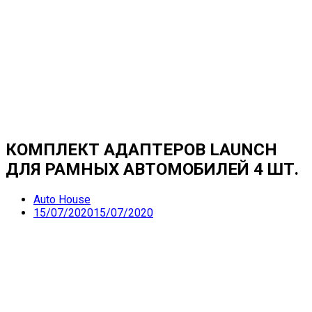
КОМПЛЕКТ АДАПТЕРОВ LAUNCH
ДЛЯ РАМНЫХ АВТОМОБИЛЕЙ 4 ШТ.
Auto House
15/07/2020
15/07/2020