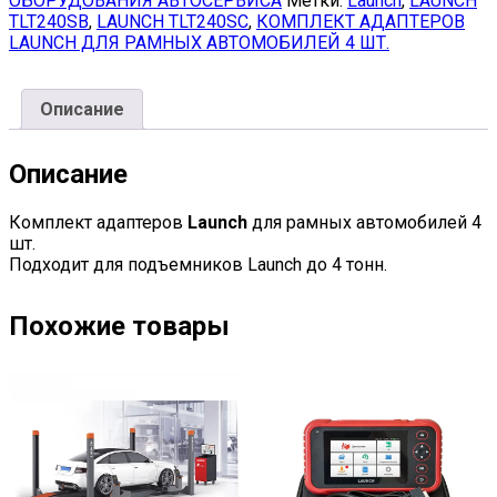
ОБОРУДОВАНИЯ АВТОСЕРВИСА
Метки:
Launch
,
LAUNCH
TLT240SB
,
LAUNCH TLT240SC
,
КОМПЛЕКТ АДАПТЕРОВ
LAUNCH ДЛЯ РАМНЫХ АВТОМОБИЛЕЙ 4 ШТ.
Описание
Описание
Комплект адаптеров
Launch
для рамных автомобилей 4
шт.
Подходит для подъемников Launch до 4 тонн.
Похожие товары