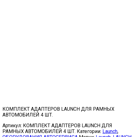
КОМПЛЕКТ АДАПТЕРОВ LAUNCH ДЛЯ РАМНЫХ
АВТОМОБИЛЕЙ 4 ШТ.
Артикул:
КОМПЛЕКТ АДАПТЕРОВ LAUNCH ДЛЯ
РАМНЫХ АВТОМОБИЛЕЙ 4 ШТ.
Категории:
Launch
,