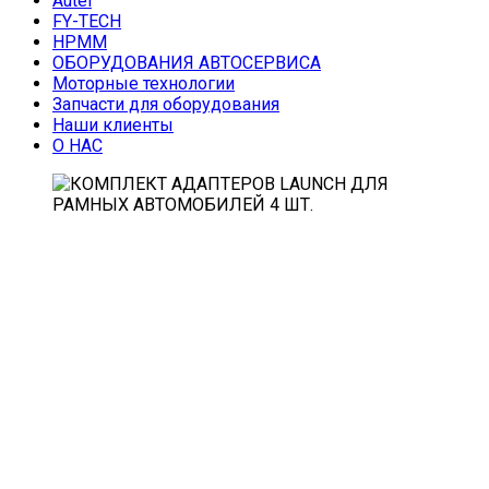
Autel
FY-TECH
HPMM
ОБОРУДОВАНИЯ АВТОСЕРВИСА
Моторные технологии
Запчасти для оборудования
Наши клиенты
О НАС