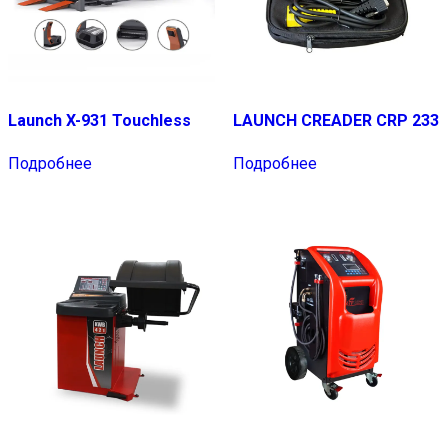
Launch X-931 Touchless
LAUNCH CREADER CRP 233
Подробнее
Подробнее