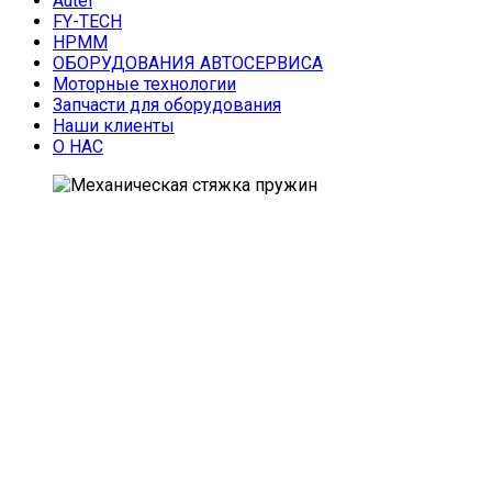
Autel
FY-TECH
HPMM
ОБОРУДОВАНИЯ АВТОСЕРВИСА
Моторные технологии
Запчасти для оборудования
Наши клиенты
О НАС