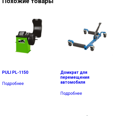
Похожие товары
PULI PL-1150
Домкрат для
перемещения
автомобиля
Подробнее
Подробнее