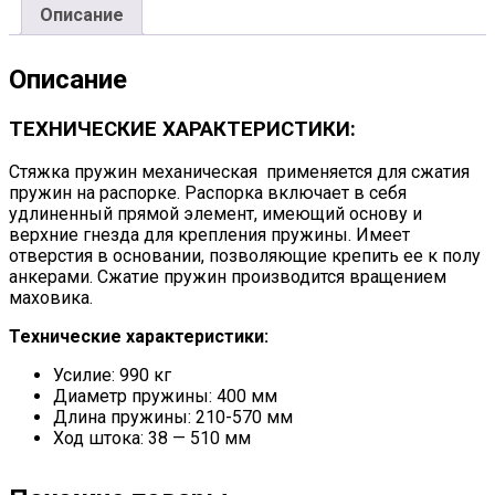
Описание
Описание
ТЕХНИЧЕСКИЕ ХАРАКТЕРИСТИКИ:
Стяжка пружин механическая применяется для сжатия
пружин на распорке. Распорка включает в себя
удлиненный прямой элемент, имеющий основу и
верхние гнезда для крепления пружины. Имеет
отверстия в основании, позволяющие крепить ее к полу
анкерами. Сжатие пружин производится вращением
маховика.
Технические характеристики:
Усилие: 990 кг
Диаметр пружины: 400 мм
Длина пружины: 210-570 мм
Ход штока: 38 — 510 мм