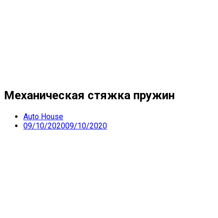
Механическая стяжка пружин
Auto House
09/10/2020
09/10/2020