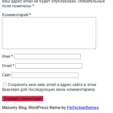
Ваш адрес email не будет опубликован.
Обязательные
поля помечены
*
Комментарий
*
Имя
*
Email
*
Сайт
Сохранить моё имя, email и адрес сайта в этом
браузере для последующих моих комментариев.
Masonry Blog, WordPress theme by
Perfectwpthemes