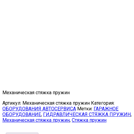
Механическая стяжка пружин
Артикул:
Механическая стяжка пружин
Категория:
ОБОРУДОВАНИЯ АВТОСЕРВИСА
Метки:
ГАРАЖНОЕ
ОБОРУДОВАНИЕ
,
ГИДРАВЛИЧЕСКАЯ СТЯЖКА ПРУЖИН
,
Механическая стяжка пружин
,
Стяжка пружин