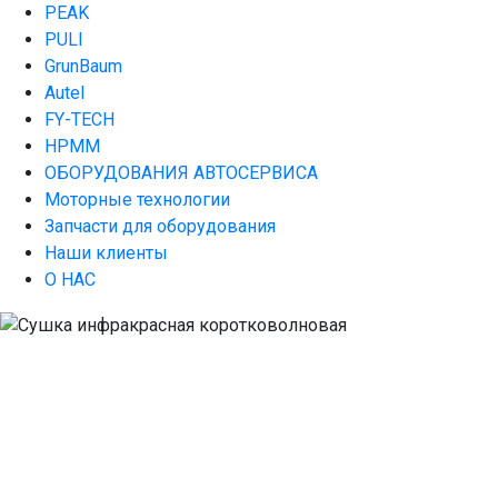
PEAK
PULI
GrunBaum
Autel
FY-TECH
HPMM
ОБОРУДОВАНИЯ АВТОСЕРВИСА
Моторные технологии
Запчасти для оборудования
Наши клиенты
О НАС