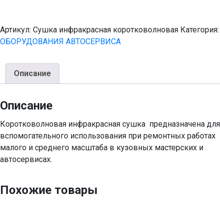
Артикул:
Сушка инфракрасная коротковолновая
Категория:
ОБОРУДОВАНИЯ АВТОСЕРВИСА
Описание
Описание
Коротковолновая инфракрасная сушка предназначена для
вспомогательного использования при ремонтных работах
малого и среднего масштаба в кузовных мастерских и
автосервисах.
Похожие товары