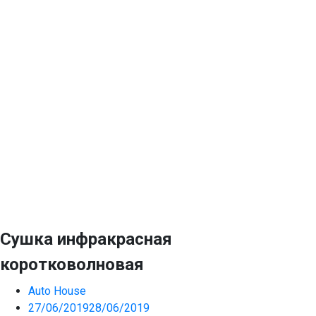
Сушка инфракрасная
коротковолновая
Auto House
27/06/2019
28/06/2019