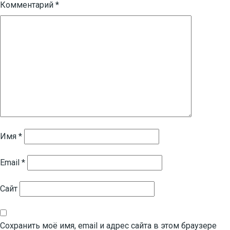
Комментарий
*
Имя
*
Email
*
Сайт
Сохранить моё имя, email и адрес сайта в этом браузере