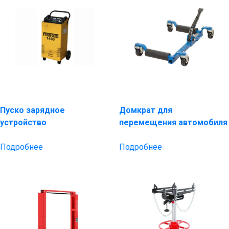
Пуско зарядное
Домкрат для
устройство
перемещения автомобиля
Подробнее
Подробнее