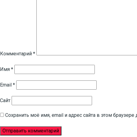
Комментарий
*
Имя
*
Email
*
Сайт
Сохранить моё имя, email и адрес сайта в этом браузе