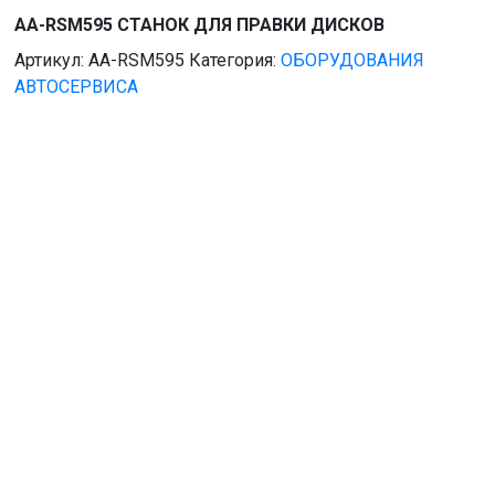
AA-RSM595 СТАНОК ДЛЯ ПРАВКИ ДИСКОВ
Артикул:
AA-RSM595
Категория:
ОБОРУДОВАНИЯ
АВТОСЕРВИСА