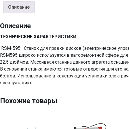
Описание
Описание
ТЕХНИЧЕСКИЕ ХАРАКТЕРИСТИКИ
RSM-595 Станок для правки дисков (электрическое управ
RSM595 широко используется в авторемонтной сфере для 
22.5 дюймов. Массивная станина данного агрегата оснаще
В основании станка имеются готовые отверстия для его 
болтов. Использование в конструкции установки электрич
эксплуатацию.
Похожие товары