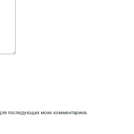
ре для последующих моих комментариев.