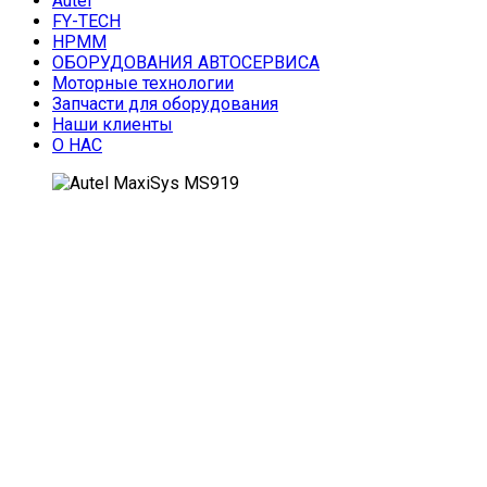
Autel
FY-TECH
HPMM
ОБОРУДОВАНИЯ АВТОСЕРВИСА
Моторные технологии
Запчасти для оборудования
Наши клиенты
О НАС