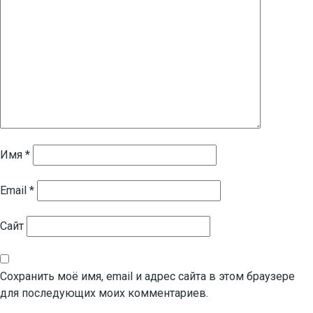
Имя
*
Email
*
Сайт
Сохранить моё имя, email и адрес сайта в этом браузере
для последующих моих комментариев.