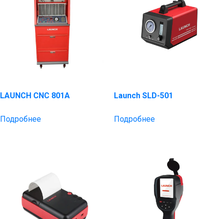
LAUNCH CNC 801A
Launch SLD-501
Подробнее
Подробнее