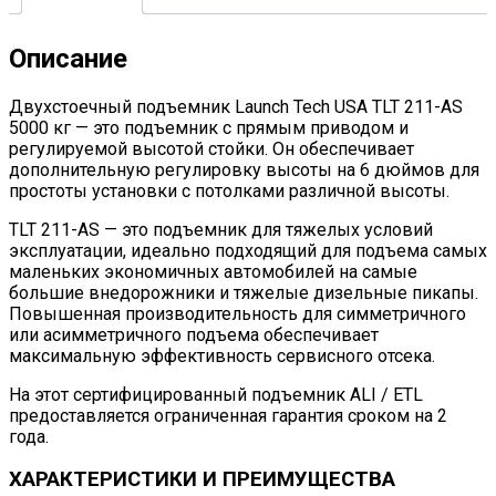
Описание
Двухстоечный подъемник Launch Tech USA TLT 211-AS
5000 кг — это подъемник с прямым приводом и
регулируемой высотой стойки. Он обеспечивает
дополнительную регулировку высоты на 6 дюймов для
простоты установки с потолками различной высоты.
TLT 211-AS — это подъемник для тяжелых условий
эксплуатации, идеально подходящий для подъема самых
маленьких экономичных автомобилей на самые
большие внедорожники и тяжелые дизельные пикапы.
Повышенная производительность для симметричного
или асимметричного подъема обеспечивает
максимальную эффективность сервисного отсека.
На этот сертифицированный подъемник ALI / ETL
предоставляется ограниченная гарантия сроком на 2
года.
ХАРАКТЕРИСТИКИ И ПРЕИМУЩЕСТВА