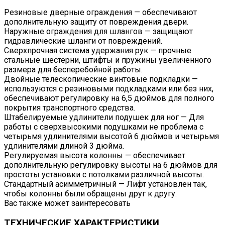
Резиновые дверные ограждения — обеспечивают
дополнительную защиту от повреждения двери.
Наружные ограждения для шлангов — защищают
гидравлические шланги от повреждений.
Сверхпрочная система удержания рук — прочные
стальные шестерни, штифты и пружины увеличенного
размера для бесперебойной работы.
Двойные телескопические винтовые подкладки —
используются с резиновыми подкладками или без них,
обеспечивают регулировку на 6,5 дюймов для полного
покрытия транспортного средства.
Штабелируемые удлинители подушек для ног — Для
работы с сверхвысокими подушками не проблема с
четырьмя удлинителями высотой 6 дюймов и четырьмя
удлинителями длиной 3 дюйма.
Регулируемая высота колонны — обеспечивает
дополнительную регулировку высоты на 6 дюймов для
простоты установки с потолками различной высоты.
Стандартный асимметричный — Лифт установлен так,
чтобы колонны были обращены друг к другу.
Вас также может заинтересовать
ТЕХНИЧЕСКИЕ ХАРАКТЕРИСТИКИ