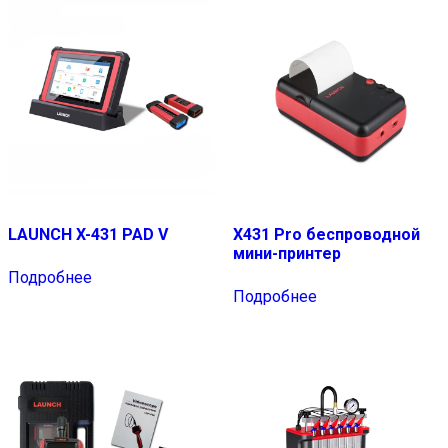
LAUNCH X-431 PAD V
X431 Pro беспроводной
мини-принтер
Подробнее
Подробнее