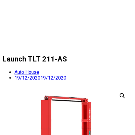
Launch TLT 211-AS
Auto House
19/12/2020
19/12/2020