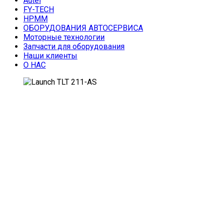
Autel
FY-TECH
HPMM
ОБОРУДОВАНИЯ АВТОСЕРВИСА
Моторные технологии
Запчасти для оборудования
Наши клиенты
О НАС