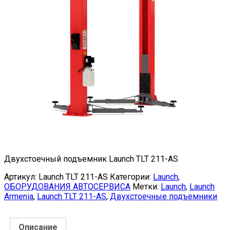
Двухстоечный подъемник Launch TLT 211-AS
Артикул:
Launch TLT 211-AS
Категории:
Launch
,
ОБОРУДОВАНИЯ АВТОСЕРВИСА
Метки:
Launch
,
Launch
Armenia
,
Launch TLT 211-AS
,
Двухстоечные подъемники
Описание