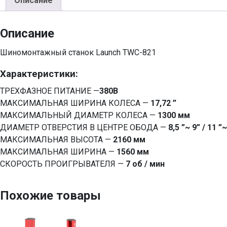
Описание
Описание
Шиномонтажный станок Launch TWC-821
Характеристики:
ТРЕХФАЗНОЕ ПИТАНИЕ —
380В
МАКСИМАЛЬНАЯ ШИРИНА КОЛЕСА —
17,72 ”
МАКСИМАЛЬНЫЙ ДИАМЕТР КОЛЕСА —
1300 мм
ДИАМЕТР ОТВЕРСТИЯ В ЦЕНТРЕ ОБОДА —
8,5 ”~ 9” / 11 ”
МАКСИМАЛЬНАЯ ВЫСОТА —
2160 мм
МАКСИМАЛЬНАЯ ШИРИНА —
1560 мм
СКОРОСТЬ ПРОИГРЫВАТЕЛЯ —
7 об / мин
Похожие товары