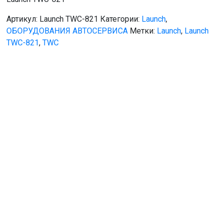
Артикул:
Launch TWC-821
Категории:
Launch
,
ОБОРУДОВАНИЯ АВТОСЕРВИСА
Метки:
Launch
,
Launch
TWC-821
,
TWC