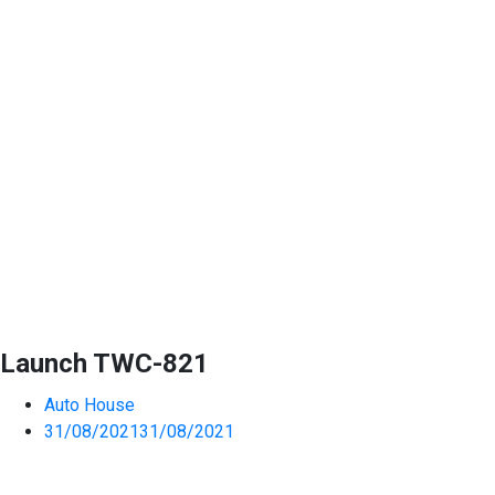
Launch TWC-821
Auto House
31/08/2021
31/08/2021