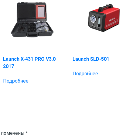
Launch X-431 PRO V3.0
Launch SLD-501
2017
Подробнее
Подробнее
я помечены
*