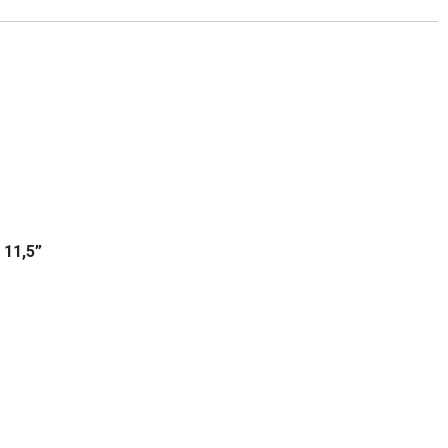
~ 11,5”