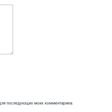
ре для последующих моих комментариев.