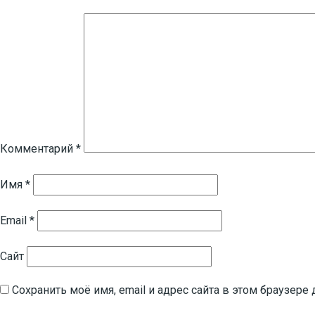
Комментарий
*
Имя
*
Email
*
Сайт
Сохранить моё имя, email и адрес сайта в этом браузе