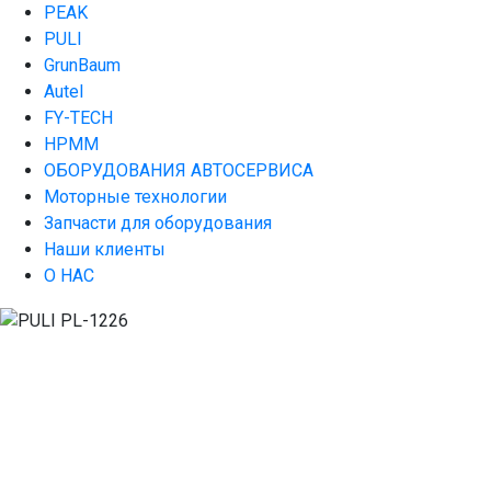
PEAK
PULI
GrunBaum
Autel
FY-TECH
HPMM
ОБОРУДОВАНИЯ АВТОСЕРВИСА
Моторные технологии
Запчасти для оборудования
Наши клиенты
О НАС