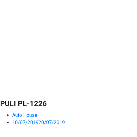
PULI PL-1226
Auto House
10/07/2019
20/07/2019