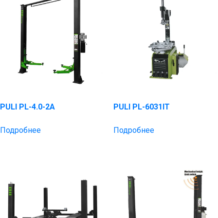
PULI PL-4.0-2A
PULI PL-6031IT
Подробнее
Подробнее