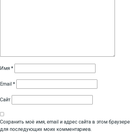
Имя
*
Email
*
Сайт
Сохранить моё имя, email и адрес сайта в этом браузере
для последующих моих комментариев.