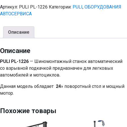
Артикул:
PULI PL-1226
Категории:
PULI
,
ОБОРУДОВАНИЯ
АВТОСЕРВИСА
Описание
Описание
PULI PL-1226
— Шиномонтажный станок автоматический
со взрывной подкачкой предназначен для легковых
автомобилей и мотоциклов.
Данная модель обладает
24
» поворотный стол и мощный
мотор.
Похожие товары