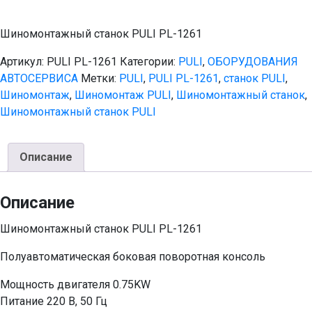
Шиномонтажный станок PULI PL-1261
Артикул:
PULI PL-1261
Категории:
PULI
,
ОБОРУДОВАНИЯ
АВТОСЕРВИСА
Метки:
PULI
,
PULI PL-1261
,
станок PULI
,
Шиномонтаж
,
Шиномонтаж PULI
,
Шиномонтажный станок
,
Шиномонтажный станок PULI
Описание
Описание
Шиномонтажный станок PULI PL-1261
Полуавтоматическая боковая поворотная консоль
Мощность двигателя 0.75KW
Питание 220 В, 50 Гц