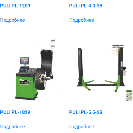
PULI PL-1209
PULI PL-4.0-2B
Подробнее
Подробнее
PULI PL-1829
PULI PL-5.5-2B
Подробнее
Подробнее