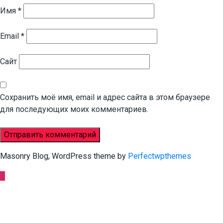
Имя
*
Email
*
Сайт
Сохранить моё имя, email и адрес сайта в этом браузере
для последующих моих комментариев.
Masonry Blog, WordPress theme by
Perfectwpthemes