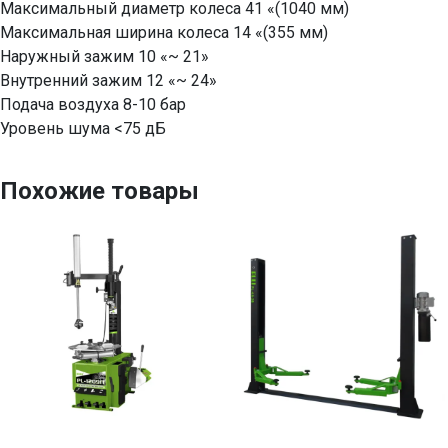
Максимальный диаметр колеса 41 «(1040 мм)
Максимальная ширина колеса 14 «(355 мм)
Наружный зажим 10 «~ 21»
Внутренний зажим 12 «~ 24»
Подача воздуха 8-10 бар
Уровень шума <75 дБ
Похожие товары