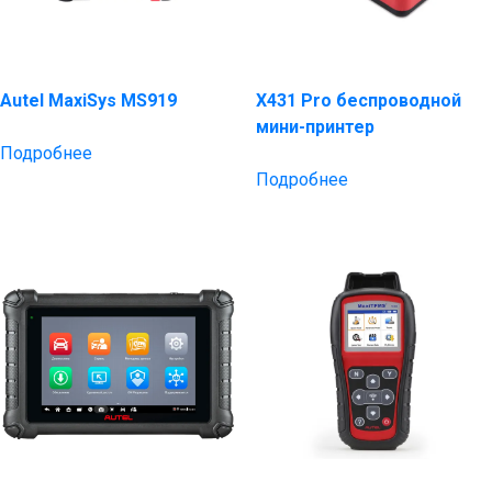
Autel MaxiSys MS919
X431 Pro беспроводной
мини-принтер
Подробнее
Подробнее