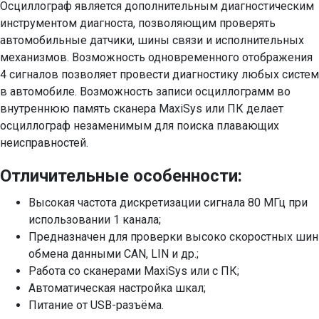
Осциллограф является дополнительным диагностическим
инструментом диагноста, позволяющим проверять
автомобильные датчики, шины связи и исполнительных
механизмов. Возможность одновременного отображения
4 сигналов позволяет провести диагностику любых систем
в автомобиле. Возможность записи осциллограмм во
внутреннюю память сканера MaxiSys или ПК делает
осциллограф незаменимым для поиска плавающих
неисправностей.
Отличительные особенности:
Высокая частота дискретизации сигнала 80 МГц при
использовании 1 канала;
Предназначен для проверки высоко скоростных шин
обмена данными CAN, LIN и др.;
Работа со сканерами MaxiSys или с ПК;
Автоматическая настройка шкал;
Питание от USB-разъёма.