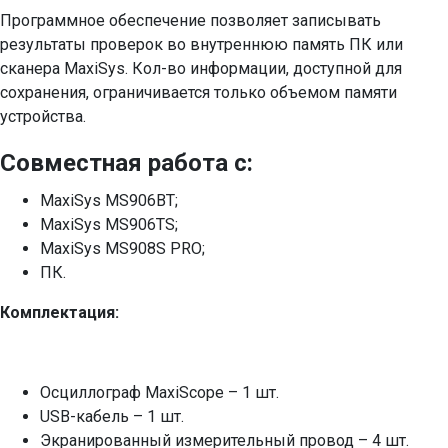
Программное обеспечение позволяет записывать
результаты проверок во внутреннюю память ПК или
сканера MaxiSys. Кол-во информации, доступной для
сохранения, ограничивается только объемом памяти
устройства.
Совместная работа с:
MaxiSys MS906BT;
MaxiSys MS906TS;
MaxiSys MS908S PRO;
ПК.
Комплектация:
Осциллограф MaxiScope – 1 шт.
USB-кабель – 1 шт.
Экранированный измерительный провод – 4 шт.