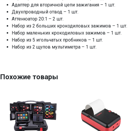
Адаптер для вторичной цепи зажигания – 1 шт.
Двухпроводный отвод – 1 шт.
Аттенюатор 20:1 – 2 шт.
Набор из 2 больших крокодиловых зажимов – 1 шт.
Набор маленьких крокодиловых зажимов – 1 шт.
Набор из 5 игольчатых пробников – 1 шт.
Набор из 2 щупов мультиметра – 1 шт.
Похожие товары