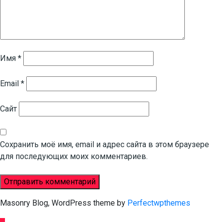
Имя
*
Email
*
Сайт
Сохранить моё имя, email и адрес сайта в этом браузере
для последующих моих комментариев.
Masonry Blog, WordPress theme by
Perfectwpthemes