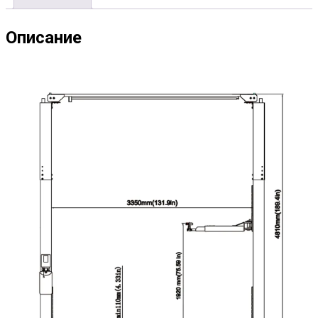
Описание