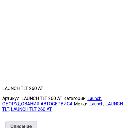
LAUNCH TLT 260 AT
Артикул:
LAUNCH TLT 260 AT
Категории:
Launch
,
ОБОРУДОВАНИЯ АВТОСЕРВИСА
Метки:
Launch
,
LAUNCH
TLT
,
LAUNCH TLT 260 AT
Описание