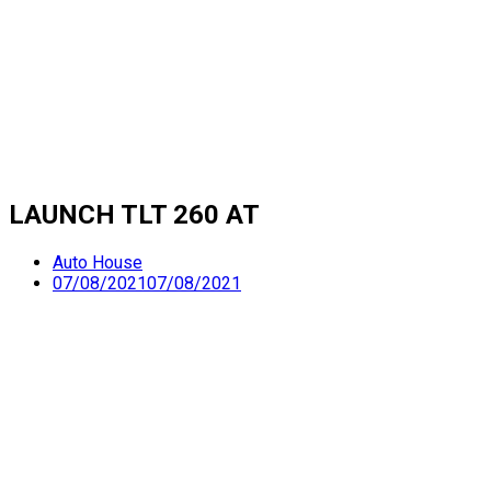
LAUNCH TLT 260 AT
Auto House
07/08/2021
07/08/2021