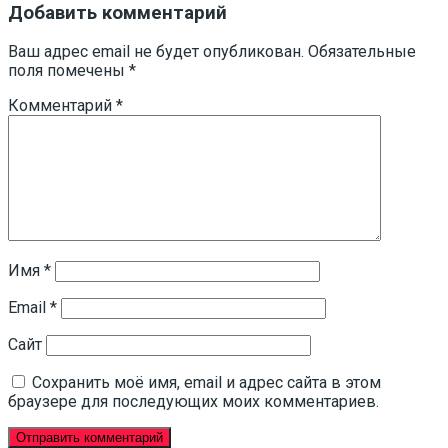
записям
Добавить комментарий
Ваш адрес email не будет опубликован.
Обязательные
поля помечены
*
Комментарий
*
Имя
*
Email
*
Сайт
Сохранить моё имя, email и адрес сайта в этом
браузере для последующих моих комментариев.