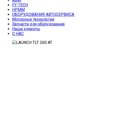
Autel
FY-TECH
HPMM
ОБОРУДОВАНИЯ АВТОСЕРВИСА
Моторные технологии
Запчасти для оборудования
Наши клиенты
О НАС