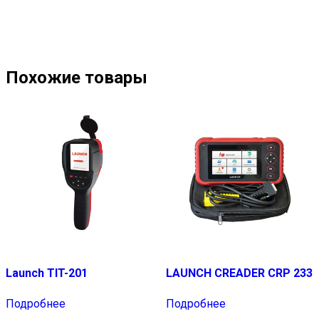
Похожие товары
Launch TIT-201
LAUNCH CREADER CRP 233
Подробнее
Подробнее