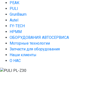
PEAK
PULI
GrunBaum
Autel
FY-TECH
HPMM
ОБОРУДОВАНИЯ АВТОСЕРВИСА
Моторные технологии
Запчасти для оборудования
Наши клиенты
О НАС