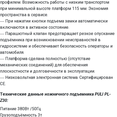
профилем. Возможность работы с низким транспортом
при минимальной высоте платформ 115 мм. Экономия
пространства в сервисе.
― При нажатии кнопки подъема замки автоматически
включаются в активное состояние.
― Парашютный клапан предотвращает резкое опускание
подъёмника при возникновении неисправностей в
гидросистеме и обеспечивает безопасность операторы и
автомобиля.
― Платформа сделана полностью (отсутствие
механических соединений) для обеспечения
плоскостности и долговечности в эксплуатации.
― Низковольтная электронная система. Сертифицирован
СЕ.
Технические данные
ножничного подъемника PULI PL-
Z30:
Питание 380Вт /50Гц
Грузоподъёмность 3т