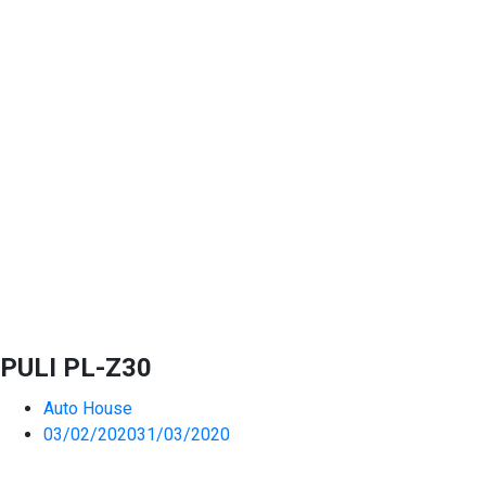
PULI PL-Z30
Auto House
03/02/2020
31/03/2020