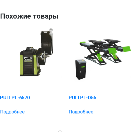
Похожие товары
PULI PL-6570
PULI PL-D55
Подробнее
Подробнее